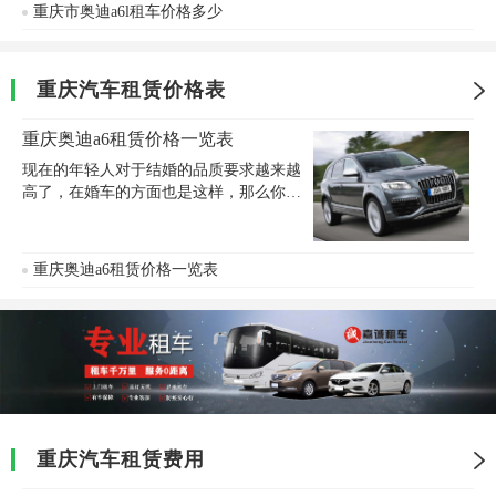
重庆市奥迪a6l租车价格多少
重庆汽车租赁价格表
重庆奥迪a6租赁价格一览表
现在的年轻人对于结婚的品质要求越来越
高了，在婚车的方面也是这样，那么你知
道在重庆奥迪a6租赁价格是多少了吧，下
面我们就一起来看看重庆租车奥迪a6一天
多少钱，重庆奥迪a6租赁价格一览表。
重庆奥迪a6租赁价格一览表
重庆汽车租赁费用