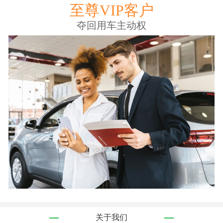
至尊VIP客户
夺回用车主动权
关于我们