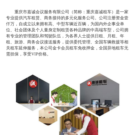
重庆市嘉诚会议服务有限公司（简称：重庆嘉诚租车）是一家
专业提供汽车租赁、商务接待的多元化服务公司。公司注册资金壹
仟万，自成立以来拥有高、中型车辆近百辆，为国内外企事业单
位、社会团体及个人量身定制租赁各种品牌的中高端车型，公司拥
有专业的管理团队和驾驶队伍，为各界人士提供日租、月租、年
租、旅游、商务会议接送服务，提供委托管理、全国车辆救援等相
关租车延伸服务，本公司金卡会员租车免收押金，全国异地租车无
需担保，享受VIP价格。