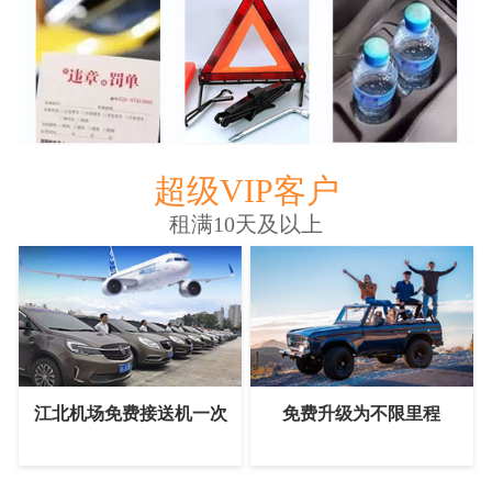
超级VIP客户
租满10天及以上
江北机场免费接送机一次
免费升级为不限里程