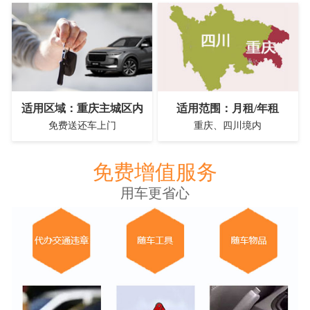
适用区域：重庆主城区内
适用范围：月租/年租
免费送还车上门
重庆、四川境内
免费增值服务
用车更省心