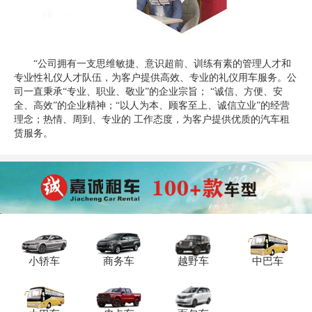
“公司拥有一支思维敏捷、意识超前、训练有素的管理人才和
专业性礼仪人才队伍，为客户提供高效、专业的礼仪用车服务。公
司一直秉承“专业、职业、敬业”的企业宗旨； “诚信、方便、安
全、高效”的企业精神；“以人为本、顾客至上、诚信立业”的经营
理念；热情、周到、专业的 工作态度，为客户提供优质的汽车租
赁服务。
小轿车
商务车
越野车
中巴车