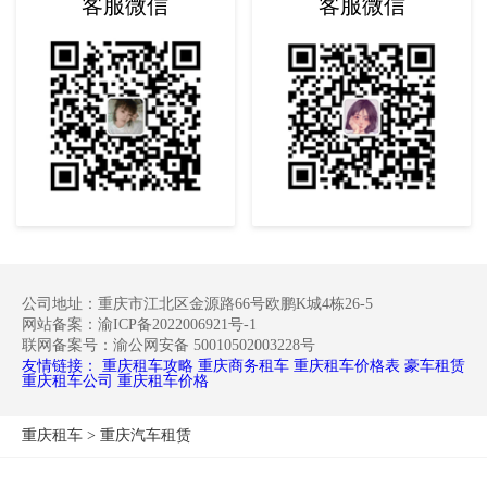
客服微信
客服微信
公司地址：重庆市江北区金源路66号欧鹏K城4栋26-5
网站备案：渝ICP备2022006921号-1
联网备案号：渝公网安备 50010502003228号
友情链接：
重庆租车攻略
重庆商务租车
重庆租车价格表
豪车租赁
重庆租车公司
重庆租车价格
重庆租车
>
重庆汽车租赁