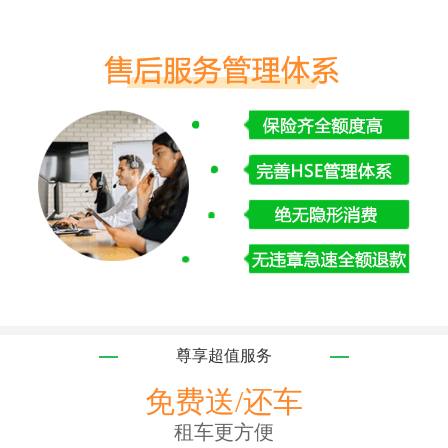
尊享超值服务
免费送/还车
租车更方便