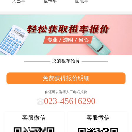
大巴车
皮卡车
面包车
您的租车预算
免费获得报价明细
你还可以选择人工电话报价
023-45616290
客服微信
客服微信