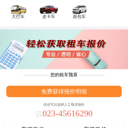
大巴车
皮卡车
面包车
您的租车预算
免费获得报价明细
你还可以选择人工电话报价
023-45616290