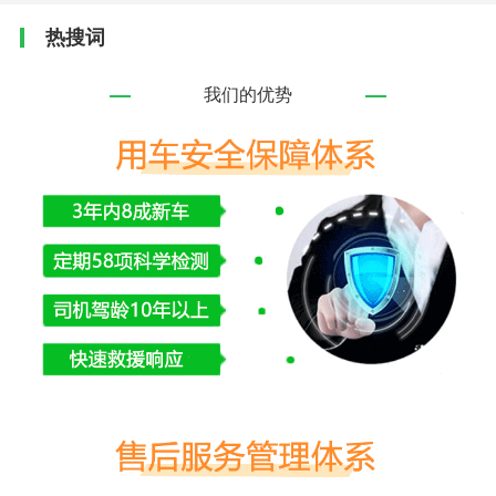
热搜词
我们的优势