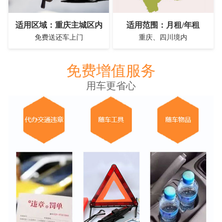
适用区域：重庆主城区内
适用范围：月租/年租
免费送还车上门
重庆、四川境内
免费增值服务
用车更省心