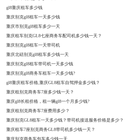
gl8重庆租车多少钱
重庆别克gl8租车一天多少钱
重庆市别克gl8租车多少一天
重庆租车别克GL8七座商务车配司机多少钱一天？
重庆别克gl8租车一天带司机
重庆北碚别克gl8租车多少钱一天
重庆别克gl8租车带司机一天多少钱
重庆别克gl8商务车租车一天多少钱?
gl8重庆租车价格,重庆GL8租车自驾押金多少钱？
重庆租别克商务车7座多少钱一天？
重庆gl8长租价格，租一辆gl8一个月多少钱?
重庆租别克商务车7座费用多少？
重庆别克GL8租车一天多少钱？带司机接送服务价格是多少？
重庆租车7座别克商务GL8带司机多少钱一天？
重庆别克商务车包车多少钱一天