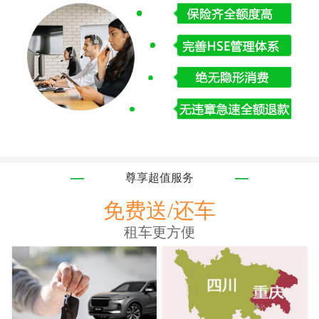
尊享超值服务
免费送/还车
租车更方便