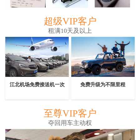
超级VIP客户
租满10天及以上
江北机场免费接送机一次
免费升级为不限里程
至尊VIP客户
夺回用车主动权