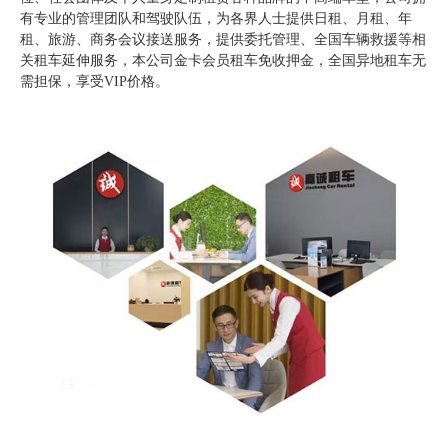
有专业的管理团队和驾驶队伍，为各界人士提供日租、月租、年
租、旅游、商务会议接送服务，提供委托管理、全国车辆救援等相
关租车延伸服务，本公司金卡会员租车免收押金，全国异地租车无
需担保，享受VIP价格。