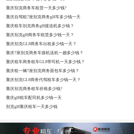
重庆别克商务车租赁一天多少钱?
重庆自驾租7座别克商务gl8车多少钱一天
重庆租车别克商务gl8接送机多少钱？
重庆别克gl8商务车租赁多少钱一天？
重庆别克GL8商务车出租多少钱一天？
重庆7座别克商务车接机送机一趟多少钱？
重庆租车商务租车GL8带司机一天多少钱？
重庆租一辆7座别克商务面包车多少钱？
重庆别克GL8商务代驾租车多少钱一天？
重庆别克商务租车价格多少钱?
重庆gl8租车配司机多少钱一天
别克gl8重庆租车一天多少钱