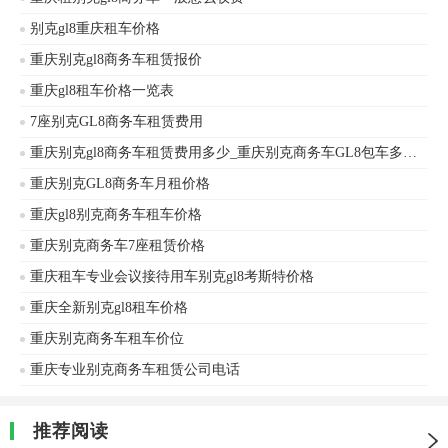
别克gl8重庆租车价格
重庆别克gl8商务车租赁报价
重庆gl8租车价格一览表
7座别克GL8商务车租赁费用
重庆别克gl8商务车租赁费用多少_重庆别克商务车GL8包车多少钱
重庆别克GL8商务车月租价格
重庆gl8别克商务车租车价格
重庆别克商务车7座租赁价格
重庆租车专业会议接待用车别克gl8考斯特价格
重庆全新别克gl8租车价格
重庆别克商务车租车价位
重庆专业别克商务车租赁公司电话
推荐阅读