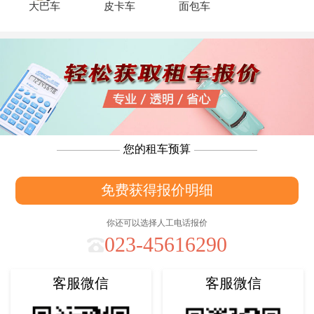
大巴车
皮卡车
面包车
您的租车预算
免费获得报价明细
你还可以选择人工电话报价
023-45616290
客服微信
客服微信