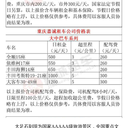
大足石刻现为国家AAAAA级旅游景区，全国重点文