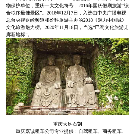
物保护单位，重庆十大文化符号，2016年国庆假期旅游“综
合秩序最佳景区”。2018年12月7日，入选由中央广播电视
总台央视财经频道和盈科旅游主办的2018《魅力中国城》
文化旅游魅力榜。2020年11月18日，当选“巴蜀文化旅游走
廊新地标”。
重庆大足石刻
重庆嘉诚租车公司专业提供：自驾租车、商务租车、