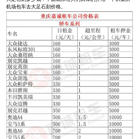
机场包车去大足石刻价格。