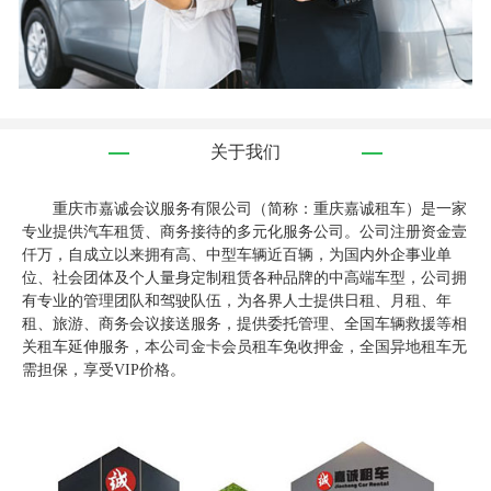
关于我们
重庆市嘉诚会议服务有限公司（简称：重庆嘉诚租车）是一家
专业提供汽车租赁、商务接待的多元化服务公司。公司注册资金壹
仟万，自成立以来拥有高、中型车辆近百辆，为国内外企事业单
位、社会团体及个人量身定制租赁各种品牌的中高端车型，公司拥
有专业的管理团队和驾驶队伍，为各界人士提供日租、月租、年
租、旅游、商务会议接送服务，提供委托管理、全国车辆救援等相
关租车延伸服务，本公司金卡会员租车免收押金，全国异地租车无
需担保，享受VIP价格。