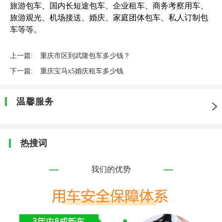
旅游包车、国内长短途包车、企业租车、商务考察用车、
旅游观光、机场接送、婚庆、家庭团体包车、私人订制包
车等等。
上一篇:
重庆市区到武隆包车多少钱？
下一篇:
重庆宝马x5婚庆租车多少钱
温馨服务
热搜词
我们的优势