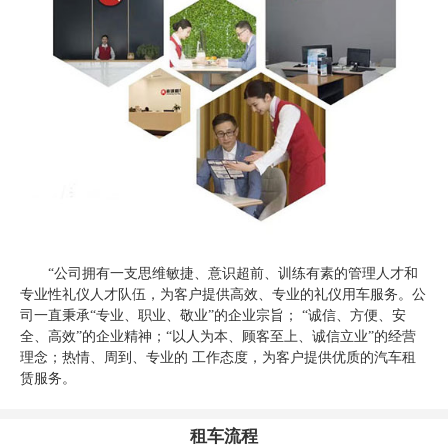
“公司拥有一支思维敏捷、意识超前、训练有素的管理人才和
专业性礼仪人才队伍，为客户提供高效、专业的礼仪用车服务。公
司一直秉承“专业、职业、敬业”的企业宗旨； “诚信、方便、安
全、高效”的企业精神；“以人为本、顾客至上、诚信立业”的经营
理念；热情、周到、专业的 工作态度，为客户提供优质的汽车租
赁服务。
租车流程