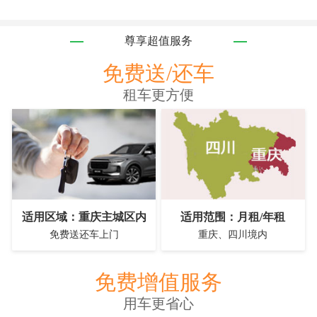
尊享超值服务
免费送/还车
租车更方便
适用区域：重庆主城区内
适用范围：月租/年租
免费送还车上门
重庆、四川境内
免费增值服务
用车更省心