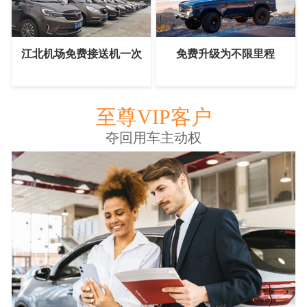
江北机场免费接送机一次
免费升级为不限里程
至尊VIP客户
夺回用车主动权