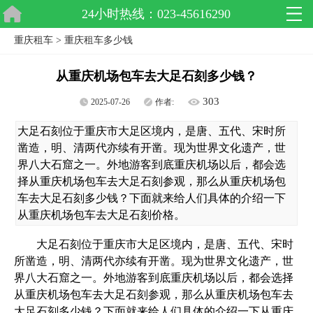
24小时热线：023-45616290
重庆租车
>
重庆租车多少钱
从重庆机场包车去大足石刻多少钱？
303
2025-07-26
作者:
大足石刻位于重庆市大足区境内，是唐、五代、宋时所
凿造，明、清两代亦续有开凿。现为世界文化遗产，世
界八大石窟之一。外地游客到底重庆机场以后，都会选
择从重庆机场包车去大足石刻参观，那么从重庆机场包
车去大足石刻多少钱？下面就来给人们具体的介绍一下
从重庆机场包车去大足石刻价格。
大足石刻位于重庆市大足区境内，是唐、五代、宋时
所凿造，明、清两代亦续有开凿。现为世界文化遗产，世
界八大石窟之一。外地游客到底重庆机场以后，都会选择
从重庆机场包车去大足石刻参观，那么从重庆机场包车去
大足石刻多少钱？下面就来给人们具体的介绍一下从重庆