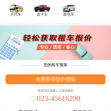
大巴车
皮卡车
面包车
您的租车预算
免费获得报价明细
你还可以选择人工电话报价
023-45616290