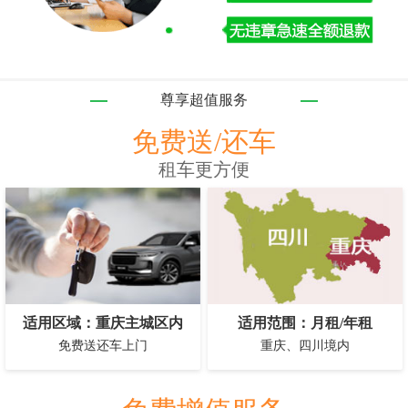
尊享超值服务
免费送/还车
租车更方便
适用区域：重庆主城区内
适用范围：月租/年租
免费送还车上门
重庆、四川境内