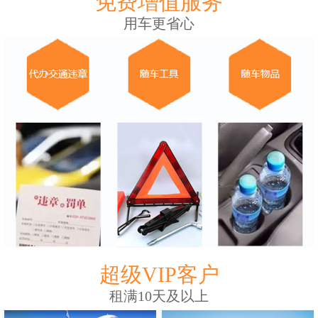
免费增值服务
用车更省心
超级VIP客户
租满10天及以上