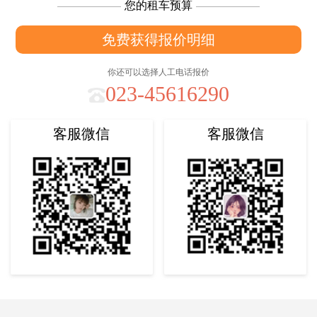
您的租车预算
免费获得报价明细
你还可以选择人工电话报价
023-45616290
客服微信
客服微信