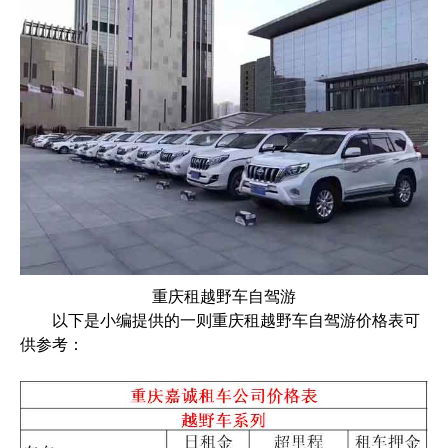
重庆租越野车自驾游
以下是小编提供的一则重庆租越野车自驾游价格表可
供参考：