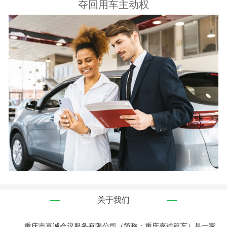
夺回用车主动权
关于我们
重庆市嘉诚会议服务有限公司（简称：重庆嘉诚租车）是一家