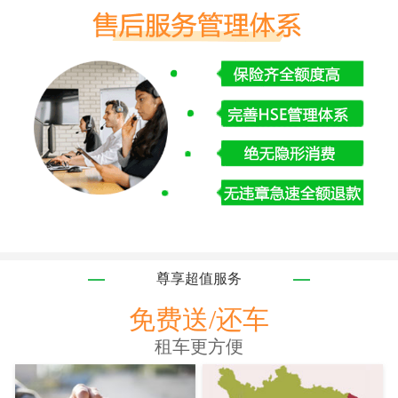
尊享超值服务
免费送/还车
租车更方便