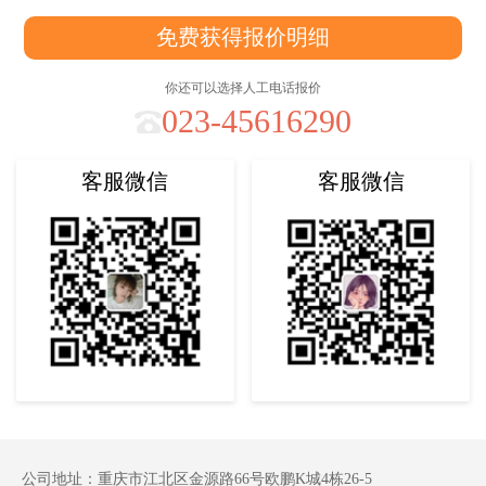
免费获得报价明细
你还可以选择人工电话报价
023-45616290
客服微信
客服微信
公司地址：重庆市江北区金源路66号欧鹏K城4栋26-5