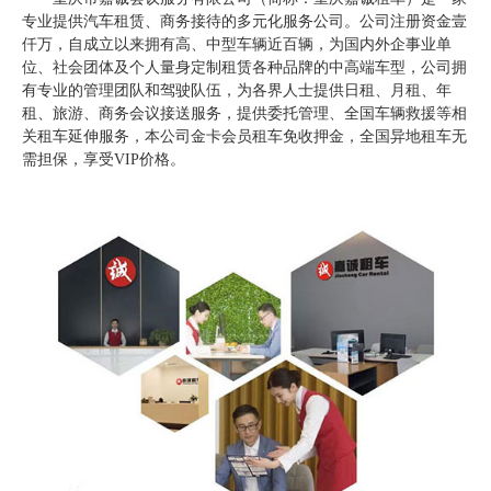
专业提供汽车租赁、商务接待的多元化服务公司。公司注册资金壹
仟万，自成立以来拥有高、中型车辆近百辆，为国内外企事业单
位、社会团体及个人量身定制租赁各种品牌的中高端车型，公司拥
有专业的管理团队和驾驶队伍，为各界人士提供日租、月租、年
租、旅游、商务会议接送服务，提供委托管理、全国车辆救援等相
关租车延伸服务，本公司金卡会员租车免收押金，全国异地租车无
需担保，享受VIP价格。