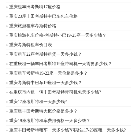
是其中的一项。
重庆租丰田考斯特17座价格
重庆23座丰田考斯特中巴车包车价格
重庆旅游租车考斯特价格
重庆旅游包车价格-考斯特小巴19-25座一天多少钱？
重庆考斯特租车价目表
重庆租车22座考斯特租赁一天多少钱？
在重庆租一辆丰田考斯特19座带司机一天需要多少钱？
重庆租车考斯特19-22座一天价格是多少？
重庆考斯特中巴车19座租一天多少钱？
在重庆市内租一辆丰田考斯特带司机包天多少钱?
重庆17座考斯特租一天多少钱?
重庆租丰田考斯特大概价格是多少？
重庆19座考斯特租车费用价格一天多少钱？
重庆丰田考斯特租车一天多少钱?柯斯达17-23座租一天多少钱?