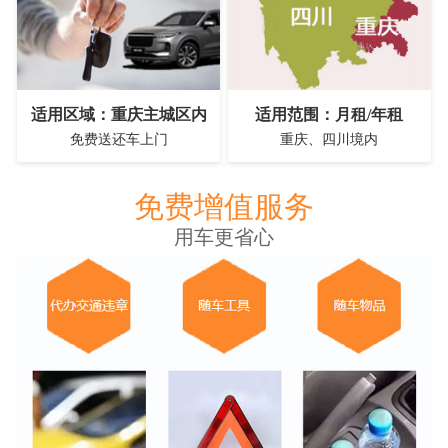
适用区域：重庆主城区内
适用范围：月租/年租
免费送还车上门
重庆、四川境内
免费增值服务
用车更省心