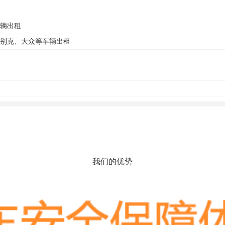
车辆出租
租别克、大众等车辆出租
我们的优势