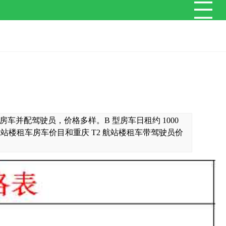
租车房车并配驾驶员，价格多样。B 型房车日租约 1000
T2 航站楼租车房车价目和重庆 T2 航站楼租车带驾驶员价