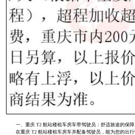
一、重庆 T2 航站楼租车房车带驾驶员：舒适旅途的保障
在重庆 T2 航站楼租车房车并配备驾驶员，能为您的出行带来极