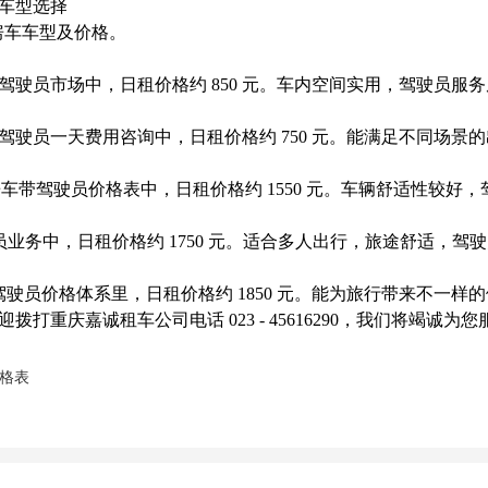
车型选择
车车型及价格。
驾驶员市场中，日租价格约 850 元。车内空间实用，驾驶员服
驾驶员一天费用咨询中，日租价格约 750 元。能满足不同场景
房车带驾驶员价格表中，日租价格约 1550 元。车辆舒适性较
员业务中，日租价格约 1750 元。适合多人出行，旅途舒适，
车带驾驶员价格体系里，日租价格约 1850 元。能为旅行带来不
重庆嘉诚租车公司电话 023 - 45616290，我们将竭诚
格表