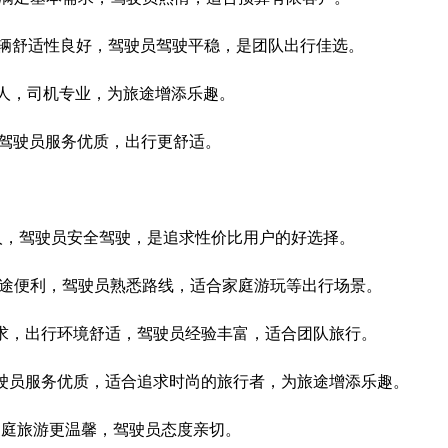
 人，车辆舒适性良好，驾驶员驾驶平稳，是团队出行佳选。
5 人，司机专业，为旅途增添乐趣。
 人，驾驶员服务优质，出行更舒适。
3 人，驾驶员安全驾驶，是追求性价比用户的好选择。
旅途便利，驾驶员熟悉路线，适合家庭游玩等出行场景。
行需求，出行环境舒适，驾驶员经验丰富，适合团队旅行。
适，驾驶员服务优质，适合追求时尚的旅行者，为旅途增添乐趣。
，家庭旅游更温馨，驾驶员态度亲切。