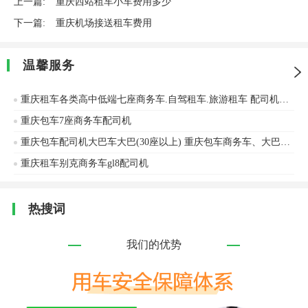
上一篇:
重庆西站租车小车费用多少
下一篇:
重庆机场接送租车费用
温馨服务
重庆租车各类高中低端七座商务车.自驾租车.旅游租车 配司机租车机场接送
重庆包车7座商务车配司机
重庆包车配司机大巴车大巴(30座以上) 重庆包车商务车、大巴车、中巴车
重庆租车别克商务车gl8配司机
热搜词
我们的优势