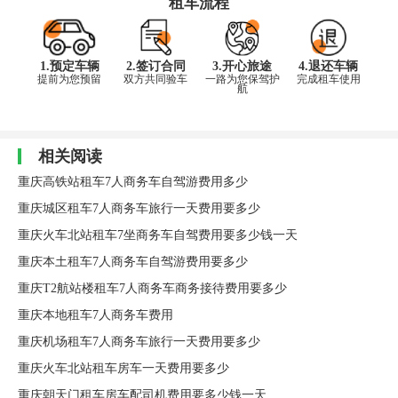
租车流程
1.预定车辆
2.签订合同
3.开心旅途
4.退还车辆
提前为您预留
双方共同验车
一路为您保驾护
完成租车使用
航
相关阅读
重庆高铁站租车7人商务车自驾游费用多少
重庆城区租车7人商务车旅行一天费用要多少
重庆火车北站租车7坐商务车自驾费用要多少钱一天
重庆本土租车7人商务车自驾游费用要多少
重庆T2航站楼租车7人商务车商务接待费用要多少
重庆本地租车7人商务车费用
重庆机场租车7人商务车旅行一天费用要多少
重庆火车北站租车房车一天费用要多少
重庆朝天门租车房车配司机费用要多少钱一天