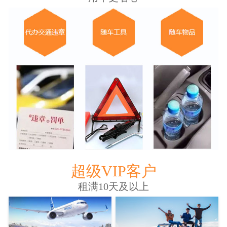
超级VIP客户
租满10天及以上