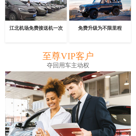
江北机场免费接送机一次
免费升级为不限里程
至尊VIP客户
夺回用车主动权