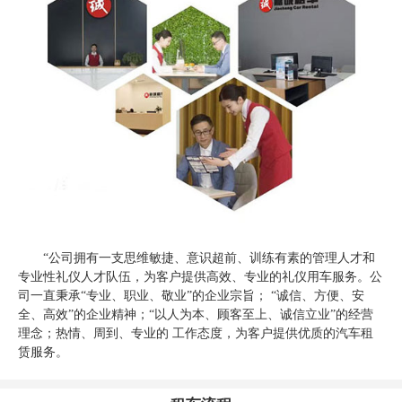
“公司拥有一支思维敏捷、意识超前、训练有素的管理人才和
专业性礼仪人才队伍，为客户提供高效、专业的礼仪用车服务。公
司一直秉承“专业、职业、敬业”的企业宗旨； “诚信、方便、安
全、高效”的企业精神；“以人为本、顾客至上、诚信立业”的经营
理念；热情、周到、专业的 工作态度，为客户提供优质的汽车租
赁服务。