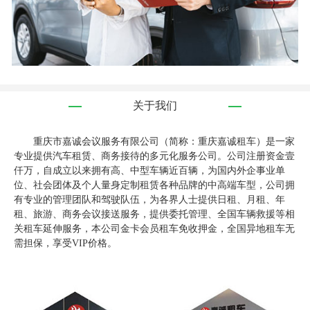
关于我们
重庆市嘉诚会议服务有限公司（简称：重庆嘉诚租车）是一家
专业提供汽车租赁、商务接待的多元化服务公司。公司注册资金壹
仟万，自成立以来拥有高、中型车辆近百辆，为国内外企事业单
位、社会团体及个人量身定制租赁各种品牌的中高端车型，公司拥
有专业的管理团队和驾驶队伍，为各界人士提供日租、月租、年
租、旅游、商务会议接送服务，提供委托管理、全国车辆救援等相
关租车延伸服务，本公司金卡会员租车免收押金，全国异地租车无
需担保，享受VIP价格。