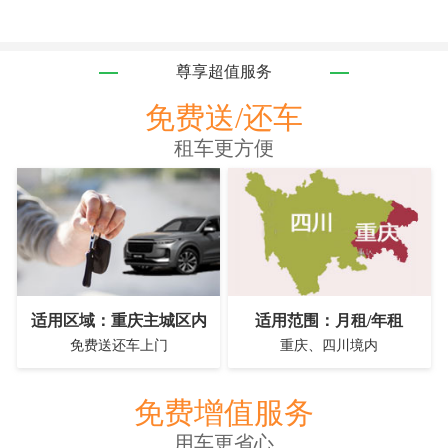
尊享超值服务
免费送/还车
租车更方便
适用区域：重庆主城区内
适用范围：月租/年租
免费送还车上门
重庆、四川境内
免费增值服务
用车更省心