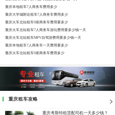
重庆本地租车7人商务车费用多少
重庆大学城附近租车7人商务车费用多少
重庆火车北站租车9座商务车费用要多少
重庆火车北站租车7人商务车游玩费用要多少钱一天
重庆火车北站租车MPV自驾游费用要多少钱一天
重庆本地租车7人商务车一天费用要多少
重庆火车北站租车9座商务车费用多少
重庆租车攻略
重庆考斯特租赁配司机一天多少钱？