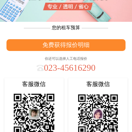
您的租车预算
免费获得报价明细
你还可以选择人工电话报价
023-45616290
客服微信
客服微信