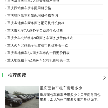
重庆洪崖洞租车7人商务车价格查询
重庆西站租车房车配司机价格
重庆城区豪车租赁配司机价格查询
重庆当地租车豪华商务配司机什么价格
重庆市租车7人商务车自助游什么价格
重庆火车北站租车9座商务车商务接待价格表
重庆火车北站豪车租赁租司机价格表一览
重庆当地租车7人商务车市内一日游价目表
重庆地区租车7坐商务车配司机价格表一览
推荐阅读
重庆面包车租车费用多少
重庆面包车租车费用多少？关于商务面包
车型，常见的热门车型及出租价格如下：
别克商务GL8：日租400~600元/天。奔驰