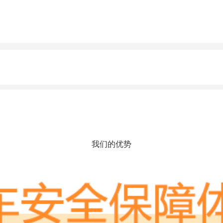
我们的优势