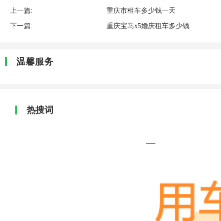
上一篇:
重庆市租车多少钱一天
下一篇:
重庆宝马x5婚庆租车多少钱
温馨服务
热搜词