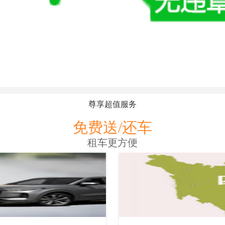
尊享超值服务
免费送/还车
租车更方便