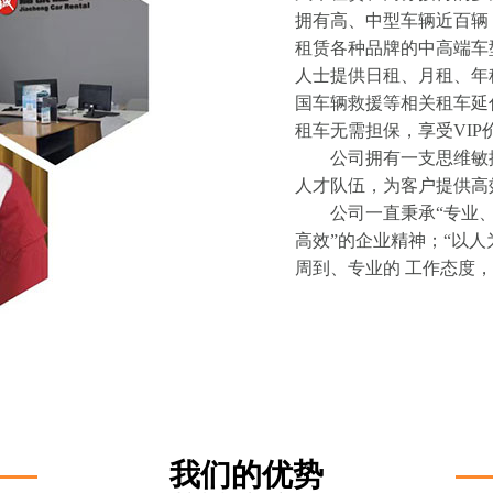
拥有高、中型车辆近百辆
租赁各种品牌的中高端车
人士提供日租、月租、年
国车辆救援等相关租车延
租车无需担保，享受VIP
公司拥有一支思维敏
人才队伍，为客户提供高
公司一直秉承“专业
高效”的企业精神；“以
周到、专业的 工作态度
我们的优势