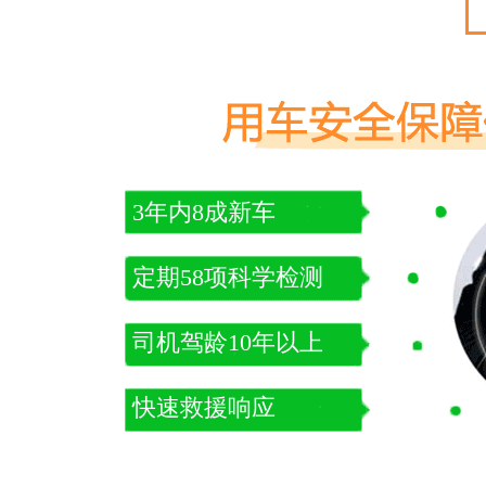
3年内8成新车
定期58项科学检测
司机驾龄10年以上
快速救援响应