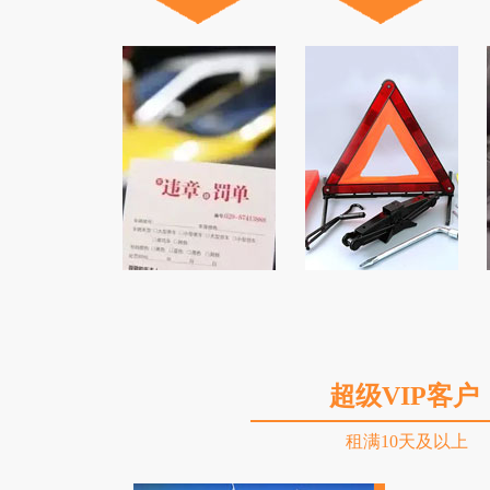
超级VIP客户
租满10天及以上