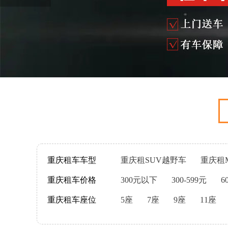
重庆租车车型
重庆租SUV越野车
重庆租
重庆租车价格
300元以下
300-599元
6
重庆租车座位
5座
7座
9座
11座