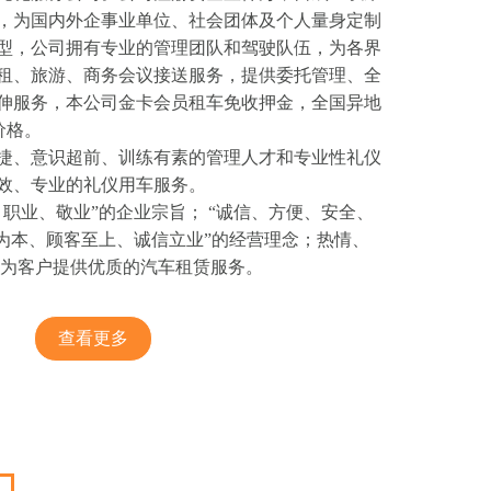
，为国内外企事业单位、社会团体及个人量身定制
型，公司拥有专业的管理团队和驾驶队伍，为各界
租、旅游、商务会议接送服务，提供委托管理、全
伸服务，本公司金卡会员租车免收押金，全国异地
价格。
捷、意识超前、训练有素的管理人才和专业性礼仪
效、专业的礼仪用车服务。
、职业、敬业”的企业宗旨； “诚信、方便、安全、
人为本、顾客至上、诚信立业”的经营理念；热情、
，为客户提供优质的汽车租赁服务。
查看更多