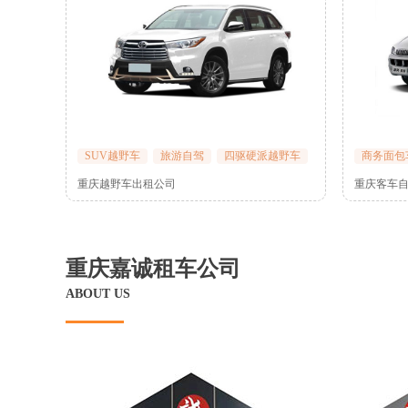
SUV越野车
旅游自驾
四驱硬派越野车
商务面包
重庆越野车出租公司
重庆客车
重庆嘉诚租车公司
ABOUT US