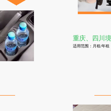
重庆、四川
适用范围：月租/年租