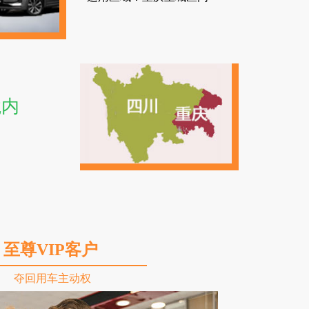
境内
至尊VIP客户
夺回用车主动权