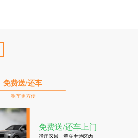
免费送/还车
租车更方便
免费送/还车上门
适用区域：重庆主城区内