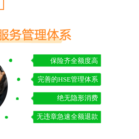
保险齐全额度高
完善的HSE管理体系
绝无隐形消费
无违章急速全额退款