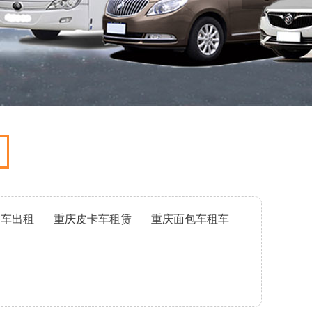
轿车出租
重庆皮卡车租赁
重庆面包车租车