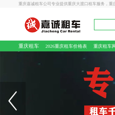
重庆嘉诚租车公司专业提供重庆大渡口租车服务，重
重庆租车
2026重庆租车价格表
重庆租车