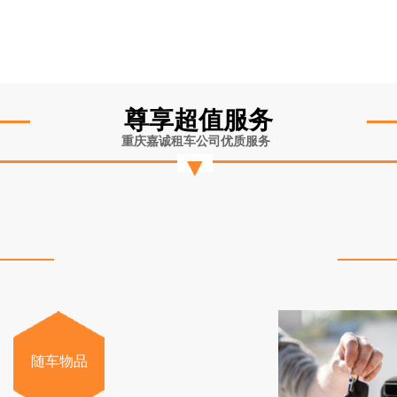
尊享超值服务
重庆嘉诚租车公司优质服务
▼
随车物品