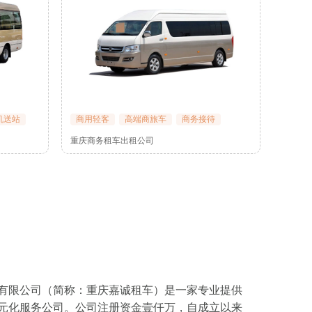
机送站
商用轻客
高端商旅车
商务接待
重庆商务租车出租公司
有限公司（简称：重庆嘉诚租车）是一家专业提供
元化服务公司。公司注册资金壹仟万，自成立以来