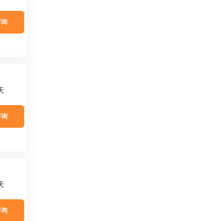
咨询
天
咨询
天
咨询